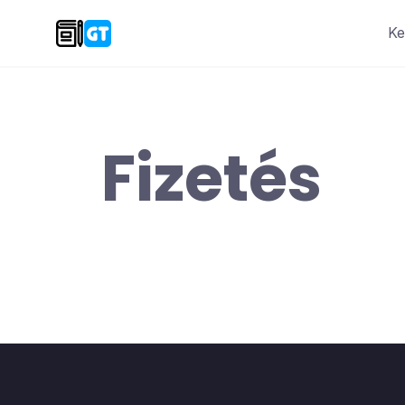
Ke
Fizetés