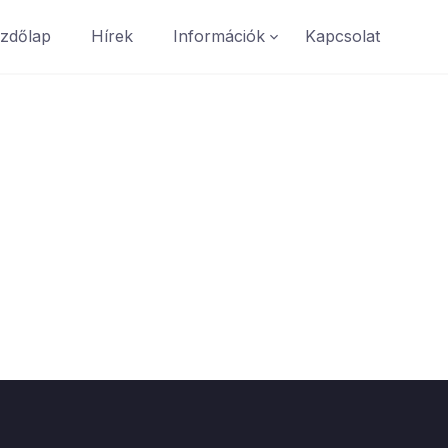
zdőlap
Hírek
Információk
Kapcsolat