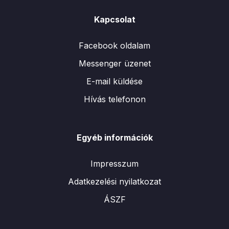
Kapcsolat
Facebook oldalam
Messenger üzenet
E-mail küldése
Hívás telefonon
Egyéb információk
Impresszum
Adatkezelési nyilatkozat
ÁSZF