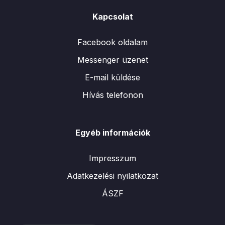
Kapcsolat
Facebook oldalam
Messenger üzenet
E-mail küldése
Hívás telefonon
Egyéb információk
Impresszum
Adatkezelési nyilatkozat
ÁSZF